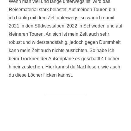
Wenn man viel und lange unterwegs ist, wird das
Reisematerial stark belastet. Auf meinen Touren bin
ich häufig mit dem Zelt unterwegs, so war ich damit
2021 in den Südwestalpen, 2022 in Schweden und auf
kleineren Touren. An sich ist mein Zelt auch sehr
robust und widerstandsfähig, jedoch gegen Dummheit,
kann mein Zelt auch nichts ausrichten. So habe ich
beim Trocknen der Außenplane es geschafft 4 Löcher
hineinzustechen. Hier kannst du Nachlesen, wie auch
du diese Löcher flicken kannst.