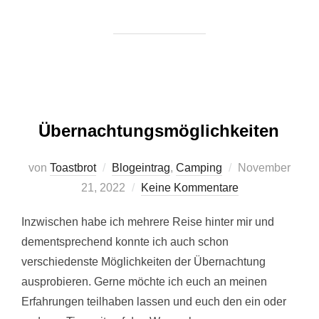
Übernachtungsmöglichkeiten
Veröffentlicht
von
Toastbrot
Blogeintrag
,
Camping
November
am
21, 2022
Keine Kommentare
Inzwischen habe ich mehrere Reise hinter mir und
dementsprechend konnte ich auch schon
verschiedenste Möglichkeiten der Übernachtung
ausprobieren. Gerne möchte ich euch an meinen
Erfahrungen teilhaben lassen und euch den ein oder