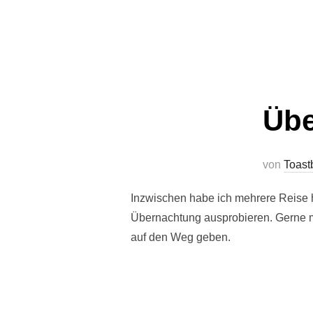
Übe
von
Toast
Inzwischen habe ich mehrere Reise 
Übernachtung ausprobieren. Gerne m
auf den Weg geben.