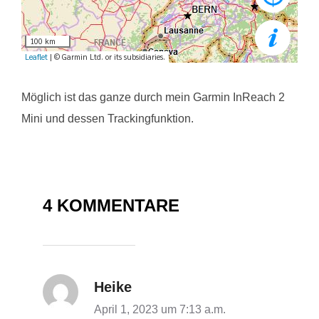
Möglich ist das ganze durch mein Garmin InReach 2
Mini und dessen Trackingfunktion.
4 KOMMENTARE
Heike
April 1, 2023 um 7:13 a.m.