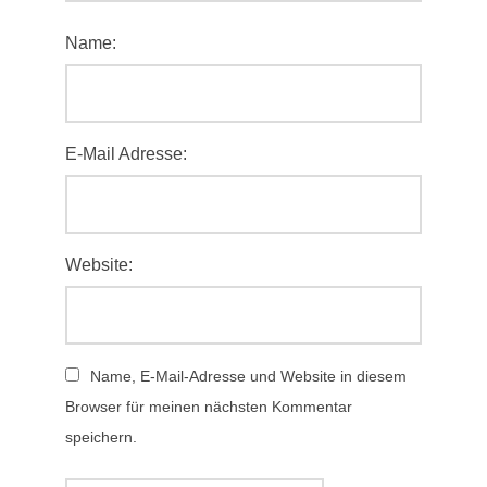
Name:
E-Mail Adresse:
Website:
Name, E-Mail-Adresse und Website in diesem
Browser für meinen nächsten Kommentar
speichern.