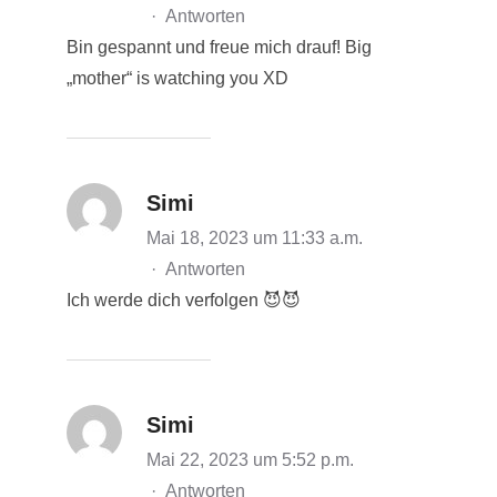
·
Antworten
Bin gespannt und freue mich drauf! Big
„mother“ is watching you XD
Simi
Mai 18, 2023 um 11:33 a.m.
·
Antworten
Ich werde dich verfolgen 😈😈
Simi
Mai 22, 2023 um 5:52 p.m.
·
Antworten