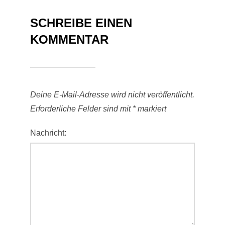
SCHREIBE EINEN
KOMMENTAR
Deine E-Mail-Adresse wird nicht veröffentlicht.
Erforderliche Felder sind mit
*
markiert
Nachricht: