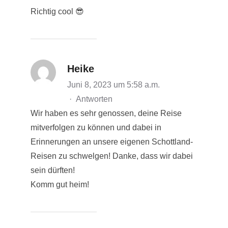
Richtig cool 😎
Heike
Juni 8, 2023 um 5:58 a.m.
·
Antworten
Wir haben es sehr genossen, deine Reise
mitverfolgen zu können und dabei in
Erinnerungen an unsere eigenen Schottland-
Reisen zu schwelgen! Danke, dass wir dabei
sein dürften!
Komm gut heim!